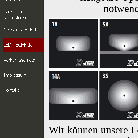
notwend
Wir können unsere L